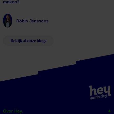
maken?
Robin Janssens
Bekijk al onze blogs
Over Hey.