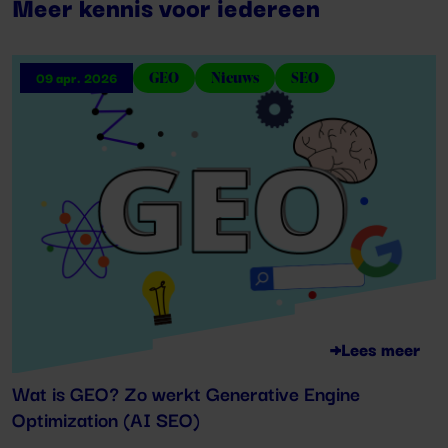
Meer kennis voor iedereen
GEO
Nieuws
SEO
09 apr. 2026
Lees meer
Wat is GEO? Zo werkt Generative Engine
Optimization (AI SEO)