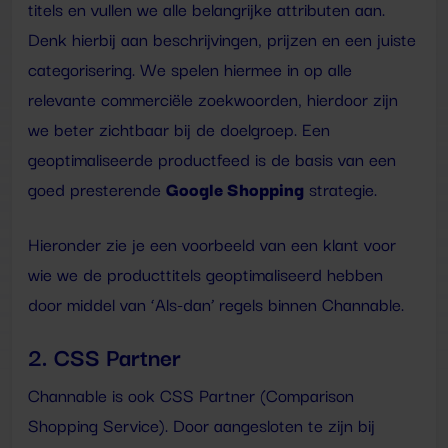
titels en vullen we alle belangrijke attributen aan.
Denk hierbij aan beschrijvingen, prijzen en een juiste
categorisering. We spelen hiermee in op alle
relevante commerciële zoekwoorden, hierdoor zijn
we beter zichtbaar bij de doelgroep. Een
geoptimaliseerde productfeed is de basis van een
Google Shopping
goed presterende
strategie.
Hieronder zie je een voorbeeld van een klant voor
wie we de producttitels geoptimaliseerd hebben
door middel van ‘Als-dan’ regels binnen Channable.
2. CSS Partner
Channable is ook CSS Partner (Comparison
Shopping Service). Door aangesloten te zijn bij