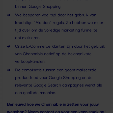
binnen Google Shopping.
We besparen veel tijd door het gebruik van
krachtige “Als-dan” regels. Zo hebben we meer
tijd over om de volledige marketing funnel te
optimaliseren.
Onze E-Commerce klanten zijn door het gebruik
van Channable actief op de belangrijkste
verkoopkanalen.
De combinatie tussen een geoptimaliseerde
productfeed voor Google Shopping en de
relevante Google Search campagnes werkt als
een geoliede machine.
Benieuwd hoe we Channable in zetten voor jouw
webshop? Neem contact op voor een kennismaking!