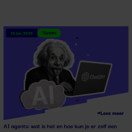
Nieuws
13 jun. 2025
Lees meer
AI agents: wat is het en hoe kun je er zelf een