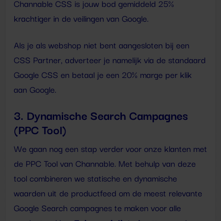
Channable CSS is jouw bod gemiddeld 25%
krachtiger in de veilingen van Google.
Als je als webshop niet bent aangesloten bij een
CSS Partner, adverteer je namelijk via de standaard
Google CSS en betaal je een 20% marge per klik
aan Google.
3. Dynamische Search Campagnes
(PPC Tool)
We gaan nog een stap verder voor onze klanten met
de PPC Tool van Channable. Met behulp van deze
tool combineren we statische en dynamische
waarden uit de productfeed om de meest relevante
Google Search campagnes te maken voor alle