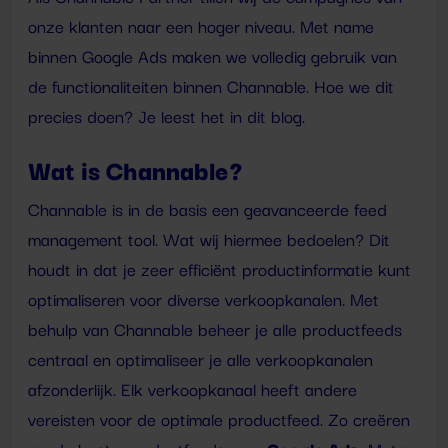
onze klanten naar een hoger niveau. Met name
binnen Google Ads maken we volledig gebruik van
de functionaliteiten binnen Channable. Hoe we dit
precies doen? Je leest het in dit blog.
Wat is Channable?
Channable is in de basis een geavanceerde feed
management tool. Wat wij hiermee bedoelen? Dit
houdt in dat je zeer efficiënt productinformatie kunt
optimaliseren voor diverse verkoopkanalen. Met
behulp van Channable beheer je alle productfeeds
centraal en optimaliseer je alle verkoopkanalen
afzonderlijk. Elk verkoopkanaal heeft andere
vereisten voor de optimale productfeed. Zo creëren