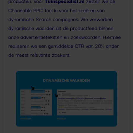
Tuinspecialist.nl
producten. Voor
zetten we de
Channable PPC Tool in voor het creëren van
dynamische Search campagnes. We verwerken
dynamische waarden uit de productfeed binnen
onze advertentieteksten en zoekwoorden. Hiermee
realiseren we een gemiddelde CTR van 20% onder
de meest relevante zoekers.