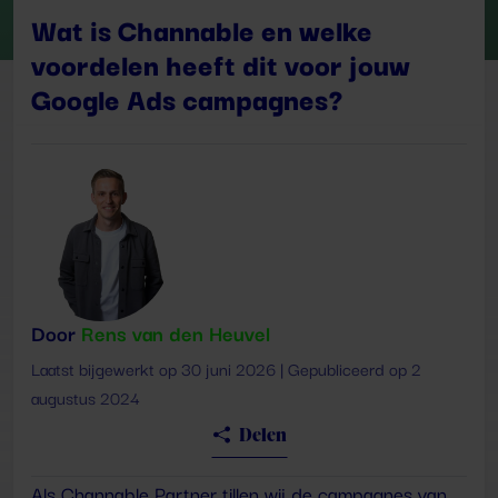
Wat is Channable en welke
voordelen heeft dit voor jouw
Google Ads campagnes?
Door
Rens van den Heuvel
Laatst bijgewerkt op 30 juni 2026 | Gepubliceerd op 2
augustus 2024
Delen
Als Channable Partner tillen wij de campagnes van