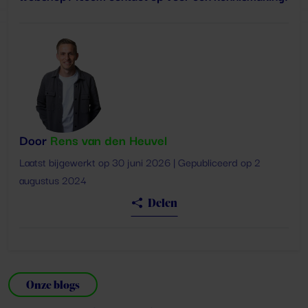
Door
Rens van den Heuvel
Laatst bijgewerkt op 30 juni 2026 | Gepubliceerd op 2
augustus 2024
Delen
Onze blogs