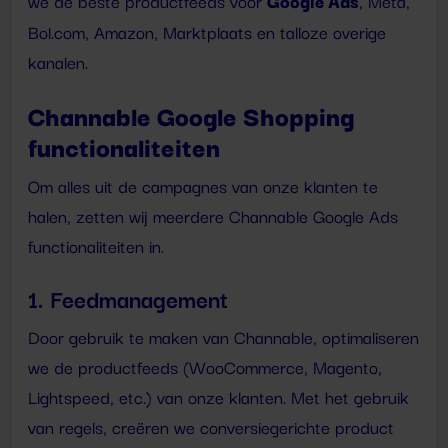
Google Ads
we de beste productfeeds voor
, Meta,
Bol.com, Amazon, Marktplaats en talloze overige
kanalen.
Channable Google Shopping
functionaliteiten
Om alles uit de campagnes van onze klanten te
halen, zetten wij meerdere Channable Google Ads
functionaliteiten in.
1. Feedmanagement
Door gebruik te maken van Channable, optimaliseren
we de productfeeds (WooCommerce, Magento,
Lightspeed, etc.) van onze klanten. Met het gebruik
van regels, creëren we conversiegerichte product