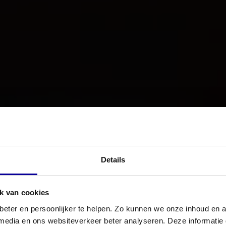
Details
k van cookies
eter en persoonlijker te helpen. Zo kunnen we onze inhoud en a
 media en ons websiteverkeer beter analyseren. Deze informati