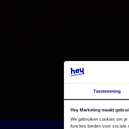
Toestemming
Hey Marketing maakt gebrui
We gebruiken cookies om je b
functies bieden voor sociale