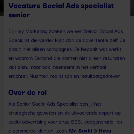
Vacature Social Ads specialist
senior
Bij Hey Marketing zoeken we een Senior Social Ads
Specialist die verder kijkt dan de advertentie zelf. Je
draait niet alleen campagnes. Je bepaalt wat werkt
en waarom. Iemand die klanten niet alleen resultaten
laat zien, maar ook meeneemt in het verhaal
erachter. Nuchter, realistisch en resultaatgedreven.
Over de rol
Als Senior Social Ads Specialist ben jij het
strategische geweten én de uitvoerende expert op
social advertising voor onze B2B, leadgeneratie- en
Mr. Sushi
Hevu
e-commerce klanten, zoals
&