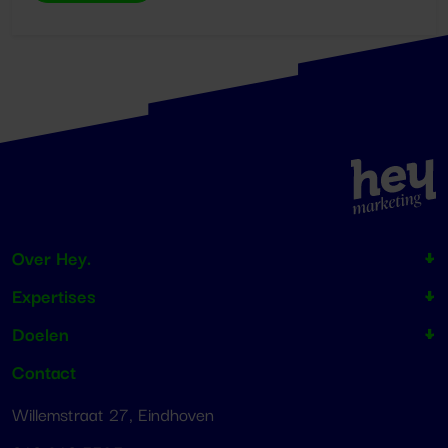
Over Hey.
Expertises
Doelen
Contact
Willemstraat 27, Eindhoven