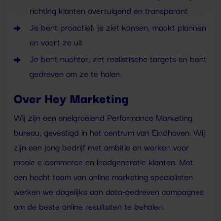
richting klanten overtuigend en transparant
Je bent proactief: je ziet kansen, maakt plannen
en voert ze uit
Je bent nuchter, zet realistische targets en bent
gedreven om ze te halen
Over Hey Marketing
Wij zijn een snelgroeiend Performance Marketing
bureau, gevestigd in het centrum van Eindhoven. Wij
zijn een jong bedrijf met ambitie en werken voor
mooie e-commerce en leadgeneratie klanten. Met
een hecht team van online marketing specialisten
werken we dagelijks aan data-gedreven campagnes
om de beste online resultaten te behalen.