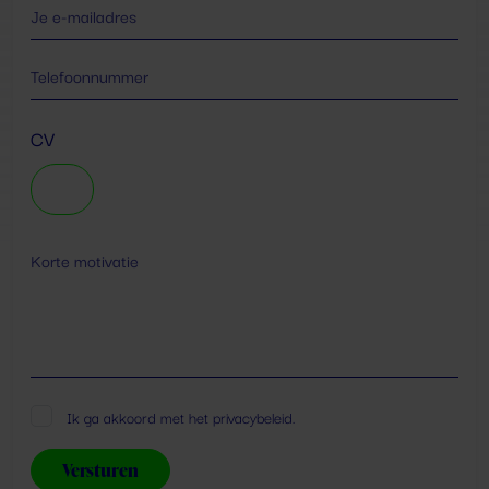
CV
*
Ik ga akkoord met het
privacybeleid
.