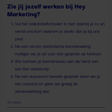
Zie jij jezelf werken bij Hey
Marketing?
Vul het sollicitatieformulier in met daarbij je cv en
vertel ons kort waarom je denkt dat je bij ons
past
Na een eerste telefonische kennismaking
nodigen we je uit voor een gesprek op kantoor
We toetsen je kennisniveau aan de hand van
een live casestudy
Na een succesvol tweede gesprek doen we je
een voorstel en gaan we graag de
samenwerking aan