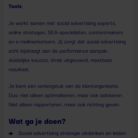
Tools
.
Je werkt samen met social advertising experts,
online strategen, SEA-specialisten, contentmakers
en e-mailmarketeers. Jij zorgt dat social advertising
echt bijdraagt aan de performance aanpak:
duidelijke keuzes, strak uitgevoerd, meetbaar
resultaat.
Je bent een verlengstuk van de klantorganisatie.
Dus: niet alleen optimaliseren, maar ook adviseren.
Niet alleen rapporteren, maar ook richting geven.
Wat ga je doen?
Social advertising strategie uitdenken en leiden