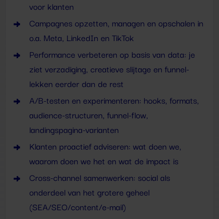
voor klanten
Campagnes opzetten, managen en opschalen in
o.a. Meta, LinkedIn en TikTok
Performance verbeteren op basis van data: je
ziet verzadiging, creatieve slijtage en funnel-
lekken eerder dan de rest
A/B-testen en experimenteren: hooks, formats,
audience-structuren, funnel-flow,
landingspagina-varianten
Klanten proactief adviseren: wat doen we,
waarom doen we het en wat de impact is
Cross-channel samenwerken: social als
onderdeel van het grotere geheel
(SEA/SEO/content/e-mail)