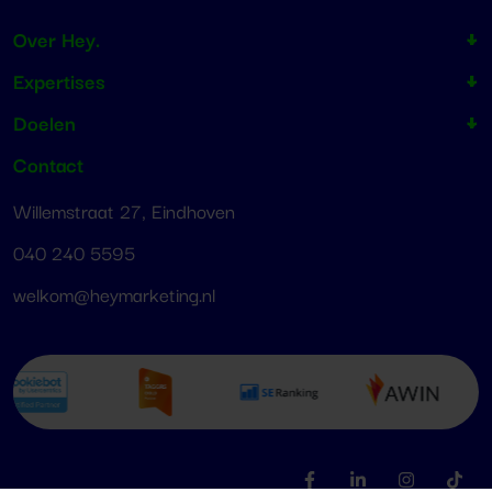
Over Hey.
Expertises
Doelen
Contact
Willemstraat 27, Eindhoven
040 240 5595
welkom@heymarketing.nl