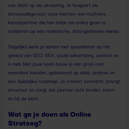
ook dicht op de uitvoering. Je fungeert als
bonuscollega
voor onze klanten: een nuchtere
kennispartner die hen helpt om online groei te
realiseren op een realistische, data-gedreven manier.
Dagelijks werk je samen met specialisten op het
gebied van SEO, SEA, social advertising, content en
e-mail. Met jouw team bouw je aan groei over
meerdere kanalen, gebaseerd op data, analyse en
een duidelijke roadmap. Je creëert overzicht, brengt
structuur en zorgt dat plannen écht landen, intern
én bij de klant.
Wat ga je doen als Online
Strateeg?