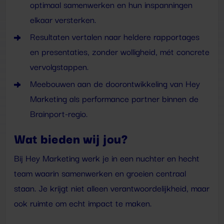
optimaal samenwerken en hun inspanningen
elkaar versterken.
Resultaten vertalen naar heldere rapportages
en presentaties, zonder wolligheid, mét concrete
vervolgstappen.
Meebouwen aan de doorontwikkeling van Hey
Marketing als performance partner binnen de
Brainport-regio.
Wat bieden wij jou?
Bij Hey Marketing werk je in een nuchter en hecht
team waarin samenwerken en groeien centraal
staan. Je krijgt niet alleen verantwoordelijkheid, maar
ook ruimte om echt impact te maken.