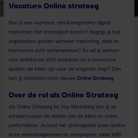
Vacature Online strateeg
Ben jij een nuchtere, resultaatgerichte digital
marketeer met strategisch inzicht? Begrijp jij hoe
organisaties groeien wanneer marketing, data en
klantteams écht samenwerken? En wil je werken
voor ambitieuze B2B-bedrijven en e-commerce
spelers die klaar zijn voor de volgende stap? Dan
Online Strateeg
ben jij misschien onze nieuwe
.
Over de rol als Online Strateeg
Als Online Strateeg bij Hey Marketing ben jij de
schakel tussen de doelen van de klant en online
performance. Je bent het strategische brein achter
onze marketingplannen en campagnes, maar blijft