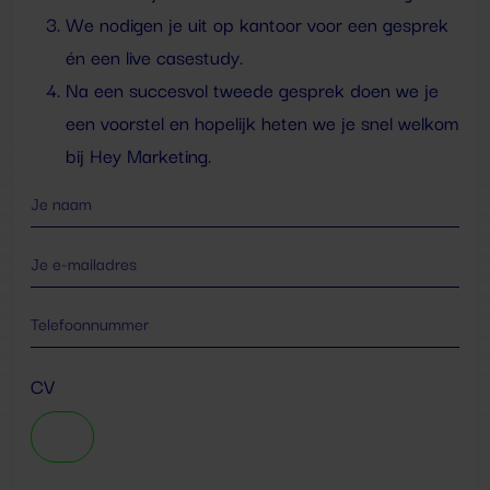
We nodigen je uit op kantoor voor een gesprek
én een live casestudy.
Na een succesvol tweede gesprek doen we je
een voorstel en hopelijk heten we je snel welkom
bij Hey Marketing.
CV