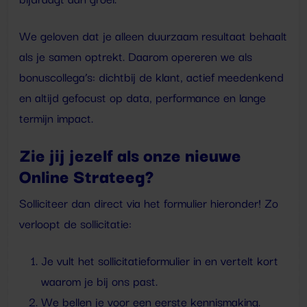
We geloven dat je alleen duurzaam resultaat behaalt
als je samen optrekt. Daarom opereren we als
bonuscollega’s: dichtbij de klant, actief meedenkend
en altijd gefocust op data, performance en lange
termijn impact.
Zie jij jezelf als onze nieuwe
Online Strateeg?
Solliciteer dan direct via het formulier hieronder! Zo
verloopt de sollicitatie:
Je vult het sollicitatieformulier in en vertelt kort
waarom je bij ons past.
We bellen je voor een eerste kennismaking.