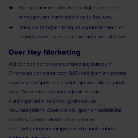
Sterke communicatieve vaardigheden en het
vermogen om klantrelaties op te bouwen.
Drive om te blijven leren, te experimenteren en
te verbeteren, samen met je team én je klanten.
Over Hey Marketing
Wij zijn een performance marketing bureau in
Eindhoven dat werkt voor B2B-bedrijven en grotere
e-commerce spelers die klaar zijn voor de volgende
stap. We werken als verlengstuk van de
klantorganisatie: nuchter, gedreven en
resultaatgericht. Geen bla bla, geen onrealistische
beloftes, gewoon duidelijke en slimme
resultaatgedreven campagnes die aantoonbaar
bijdraagt aan groei.