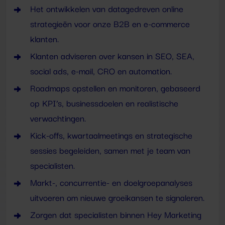
Het ontwikkelen van datagedreven online
strategieën voor onze B2B en e-commerce
klanten.
Klanten adviseren over kansen in SEO, SEA,
social ads, e-mail, CRO en automation.
Roadmaps opstellen en monitoren, gebaseerd
op KPI’s, businessdoelen en realistische
verwachtingen.
Kick-offs, kwartaalmeetings en strategische
sessies begeleiden, samen met je team van
specialisten.
Markt-, concurrentie- en doelgroepanalyses
uitvoeren om nieuwe groeikansen te signaleren.
Zorgen dat specialisten binnen Hey Marketing