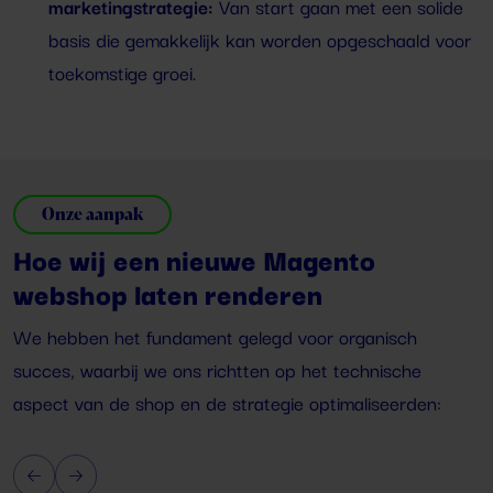
marketingstrategie:
Van start gaan met een solide
basis die gemakkelijk kan worden opgeschaald voor
toekomstige groei.
Onze aanpak
Hoe wij een nieuwe Magento
webshop laten renderen
We hebben het fundament gelegd voor organisch
succes, waarbij we ons richtten op het technische
aspect van de shop en de strategie optimaliseerden: