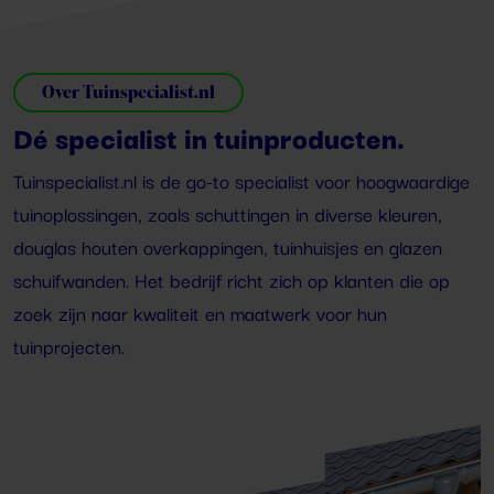
Over Tuinspecialist.nl
Dé specialist in tuinproducten.
Tuinspecialist.nl is de go-to specialist voor hoogwaardige
tuinoplossingen, zoals schuttingen in diverse kleuren,
douglas houten overkappingen, tuinhuisjes en glazen
schuifwanden. Het bedrijf richt zich op klanten die op
zoek zijn naar kwaliteit en maatwerk voor hun
tuinprojecten.