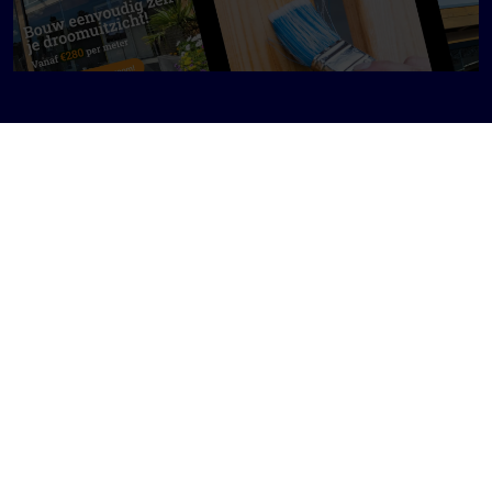
Resultaat