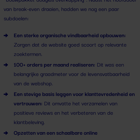
van break-even draaien, hadden we nog een paar
subdoelen:
Een sterke organische vindbaarheid opbouwen:
Zorgen dat de website goed scoort op relevante
zoektermen.
100+ orders per maand realiseren:
Dit was een
belangrijke graadmeter voor de levensvatbaarheid
van de webshop.
Een stevige basis leggen voor klanttevredenheid en
vertrouwen:
Dit omvatte het verzamelen van
positieve reviews en het verbeteren van de
klantbeleving.
Opzetten van een schaalbare online